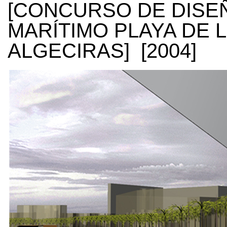
[CONCURSO DE DISE
MARÍTIMO PLAYA DE 
ALGECIRAS] [2004]