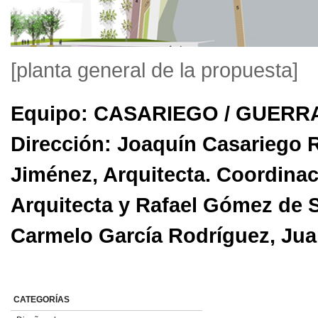
[planta general de la propuesta]
Equipo: CASARIEGO / GUERRA,
Dirección: Joaquín Casariego R
Jiménez, Arquitecta. Coordina
Arquitecta y Rafael Gómez de S
Carmelo García Rodríguez, Jua
CATEGORÍAS