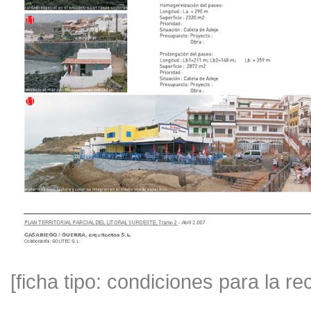
[ficha tipo: condiciones para la re