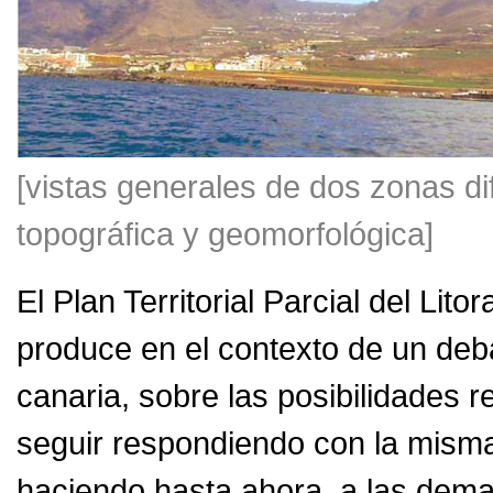
[vistas generales de dos zonas dif
topográfica y geomorfológica]
El Plan Territorial Parcial del Lit
produce en el contexto de un deba
canaria, sobre las posibilidades r
seguir respondiendo con la misma 
haciendo hasta ahora, a las deman