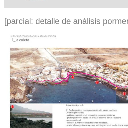
[parcial: detalle de análisis pormen