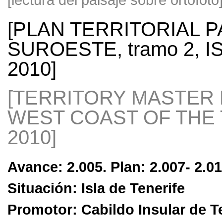
[PLAN TERRITORIAL P
SUROESTE, tramo 2, I
2010]
[TERRITORY MASTER
WEST COAST OF THE T
2010]
Avance: 2.005. Plan: 2.007- 2.0
Situación: Isla de Tenerife
Promotor: Cabildo Insular de T