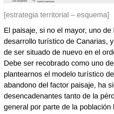
[estrategia territorial – esquema]
El paisaje, si no el mayor, uno de
desarrollo turístico de Canarias, 
de ser situado de nuevo en el ord
Debe ser recobrado como uno de l
plantearnos el modelo turístico del
abandono del factor paisaje, ha s
desencadenantes tanto de la pérd
general por parte de la población 