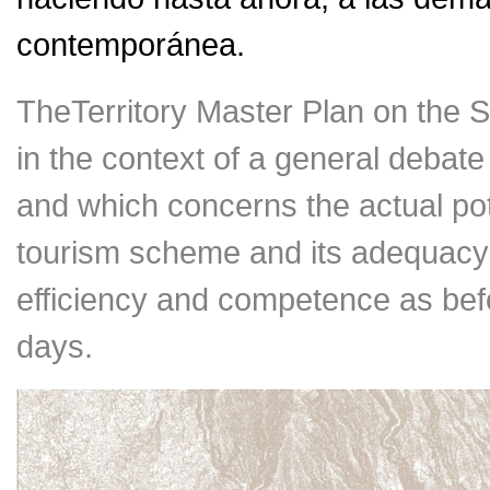
contemporánea.
TheTerritory Master Plan on the 
in the context of a general debate
and which concerns the actual pot
tourism scheme and its adequacy 
efficiency and competence as bef
days.