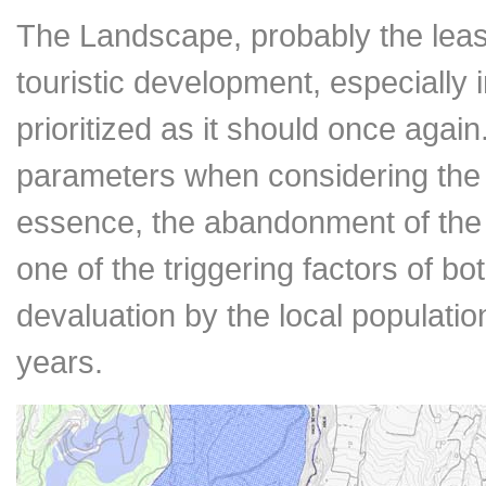
The Landscape, probably the least
touristic development, especially i
prioritized as it should once agai
parameters when considering the f
essence, the abandonment of the
one of the triggering factors of bo
devaluation by the local populatio
years.