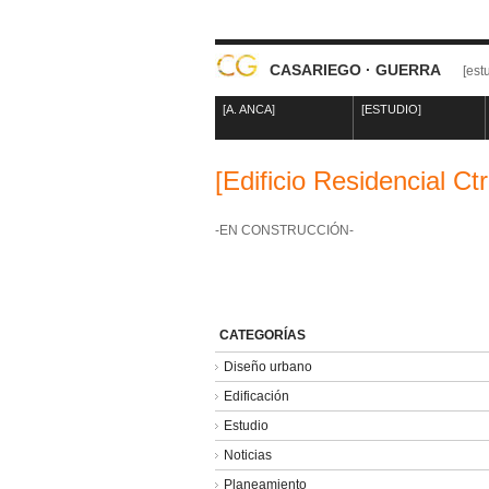
CASARIEGO · GUERRA
[est
[A. ANCA]
[ESTUDIO]
[Edificio Residencial Ctr
-EN CONSTRUCCIÓN-
CATEGORÍAS
Diseño urbano
Edificación
Estudio
Noticias
Planeamiento